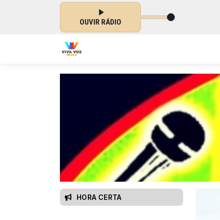
OUVIR RÁDIO
HORA CERTA