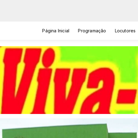
Página Inicial
Programação
Locutores