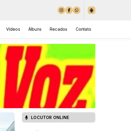
Vídeos
Álbuns
Recados
Contato
LOCUTOR ONLINE